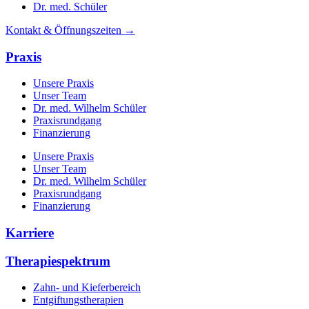
Dr. med. Schüler
Kontakt & Öffnungszeiten →
Praxis
Unsere Praxis
Unser Team
Dr. med. Wilhelm Schüler
Praxisrundgang
Finanzierung
Unsere Praxis
Unser Team
Dr. med. Wilhelm Schüler
Praxisrundgang
Finanzierung
Karriere
Therapiespektrum
Zahn- und Kieferbereich
Entgiftungstherapien