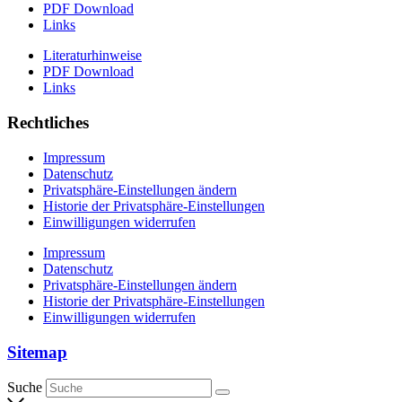
PDF Download
Links
Literaturhinweise
PDF Download
Links
Rechtliches
Impressum
Datenschutz
Privatsphäre-Einstellungen ändern
Historie der Privatsphäre-Einstellungen
Einwilligungen widerrufen
Impressum
Datenschutz
Privatsphäre-Einstellungen ändern
Historie der Privatsphäre-Einstellungen
Einwilligungen widerrufen
Sitemap
Suche