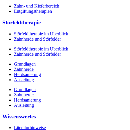
Zahn- und Kieferbereich
Entgiftungstherapien
Störfeldtherapie
Störfeldtherapie im Überblick
Zahnherde und Störfelder
Störfeldtherapie im Überblick
Zahnherde und Störfelder
Grundlagen
Zahnherde
Herdsanierung
Ausleitung
Grundlagen
Zahnherde
Herdsanierung
Ausleitung
Wissenswertes
Literaturhinweise