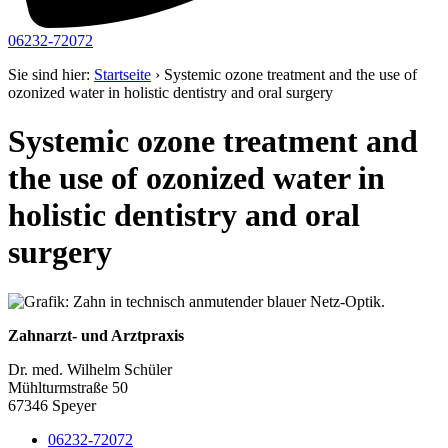
06232-72072
Sie sind hier:
Startseite
›
Systemic ozone treatment and the use of
ozonized water in holistic dentistry and oral surgery
Systemic ozone treatment and
the use of ozonized water in
holistic dentistry and oral
surgery
Zahnarzt- und Arztpraxis
Dr. med. Wilhelm Schüler
Mühlturmstraße 50
67346 Speyer
06232-72072