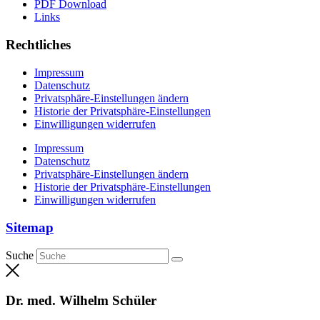
PDF Download
Links
Rechtliches
Impressum
Datenschutz
Privatsphäre-Einstellungen ändern
Historie der Privatsphäre-Einstellungen
Einwilligungen widerrufen
Impressum
Datenschutz
Privatsphäre-Einstellungen ändern
Historie der Privatsphäre-Einstellungen
Einwilligungen widerrufen
Sitemap
Suche
Dr. med. Wilhelm Schüler