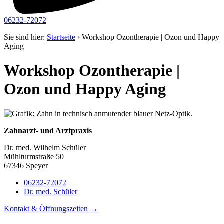
06232-72072
Sie sind hier:
Startseite
›
Workshop Ozontherapie | Ozon und Happy
Aging
Workshop Ozontherapie |
Ozon und Happy Aging
Zahnarzt- und Arztpraxis
Dr. med. Wilhelm Schüler
Mühlturmstraße 50
67346 Speyer
06232-72072
Dr. med. Schüler
Kontakt & Öffnungszeiten →