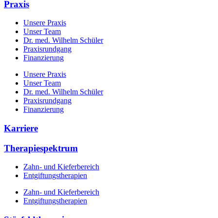
Praxis
Unsere Praxis
Unser Team
Dr. med. Wilhelm Schüler
Praxisrundgang
Finanzierung
Unsere Praxis
Unser Team
Dr. med. Wilhelm Schüler
Praxisrundgang
Finanzierung
Karriere
Therapiespektrum
Zahn- und Kieferbereich
Entgiftungstherapien
Zahn- und Kieferbereich
Entgiftungstherapien