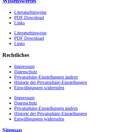
Wissenswertes
Literaturhinweise
PDF Download
Links
Literaturhinweise
PDF Download
Links
Rechtliches
Impressum
Datenschutz
Privatsphäre-Einstellungen ändern
Historie der Privatsphäre-Einstellungen
Einwilligungen widerrufen
Impressum
Datenschutz
Privatsphäre-Einstellungen ändern
Historie der Privatsphäre-Einstellungen
Einwilligungen widerrufen
Sitemap