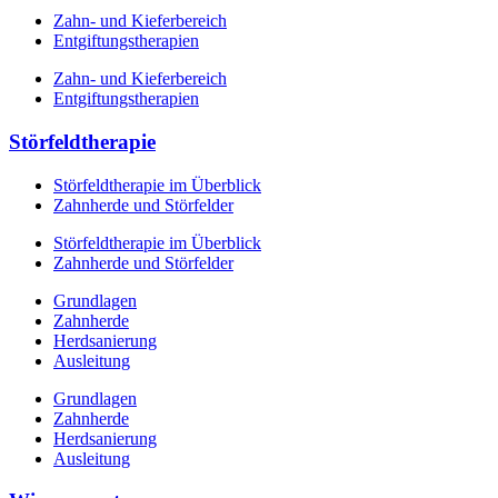
Zahn- und Kieferbereich
Entgiftungstherapien
Zahn- und Kieferbereich
Entgiftungstherapien
Störfeldtherapie
Störfeldtherapie im Überblick
Zahnherde und Störfelder
Störfeldtherapie im Überblick
Zahnherde und Störfelder
Grundlagen
Zahnherde
Herdsanierung
Ausleitung
Grundlagen
Zahnherde
Herdsanierung
Ausleitung