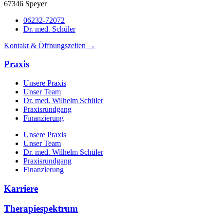
67346 Speyer
06232-72072
Dr. med. Schüler
Kontakt & Öffnungszeiten →
Praxis
Unsere Praxis
Unser Team
Dr. med. Wilhelm Schüler
Praxisrundgang
Finanzierung
Unsere Praxis
Unser Team
Dr. med. Wilhelm Schüler
Praxisrundgang
Finanzierung
Karriere
Therapiespektrum