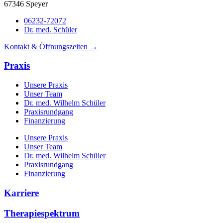
67346 Speyer
06232-72072
Dr. med. Schüler
Kontakt & Öffnungszeiten →
Praxis
Unsere Praxis
Unser Team
Dr. med. Wilhelm Schüler
Praxisrundgang
Finanzierung
Unsere Praxis
Unser Team
Dr. med. Wilhelm Schüler
Praxisrundgang
Finanzierung
Karriere
Therapiespektrum