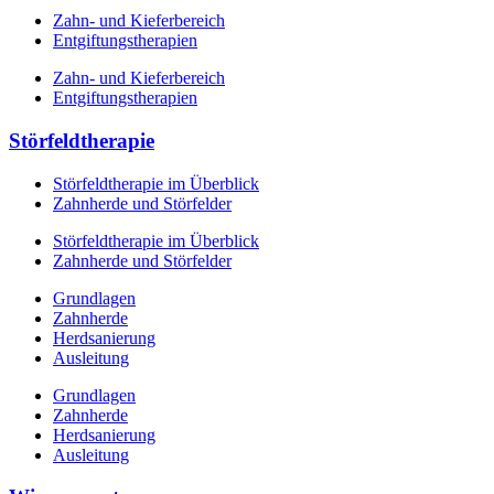
Zahn- und Kieferbereich
Entgiftungstherapien
Zahn- und Kieferbereich
Entgiftungstherapien
Störfeldtherapie
Störfeldtherapie im Überblick
Zahnherde und Störfelder
Störfeldtherapie im Überblick
Zahnherde und Störfelder
Grundlagen
Zahnherde
Herdsanierung
Ausleitung
Grundlagen
Zahnherde
Herdsanierung
Ausleitung