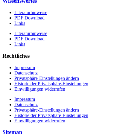
Wissenswertes
Literaturhinweise
PDF Download
Links
Literaturhinweise
PDF Download
Links
Rechtliches
Impressum
Datenschutz
Privatsphäre-Einstellungen ändern
Historie der Privatsphäre-Einstellungen
Einwilligungen widerrufen
Impressum
Datenschutz
Privatsphäre-Einstellungen ändern
Historie der Privatsphäre-Einstellungen
Einwilligungen widerrufen
Sitemap