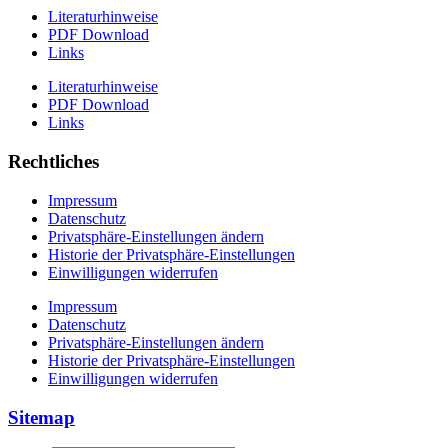
Literaturhinweise
PDF Download
Links
Literaturhinweise
PDF Download
Links
Rechtliches
Impressum
Datenschutz
Privatsphäre-Einstellungen ändern
Historie der Privatsphäre-Einstellungen
Einwilligungen widerrufen
Impressum
Datenschutz
Privatsphäre-Einstellungen ändern
Historie der Privatsphäre-Einstellungen
Einwilligungen widerrufen
Sitemap