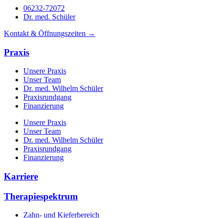
06232-72072
Dr. med. Schüler
Kontakt & Öffnungszeiten →
Praxis
Unsere Praxis
Unser Team
Dr. med. Wilhelm Schüler
Praxisrundgang
Finanzierung
Unsere Praxis
Unser Team
Dr. med. Wilhelm Schüler
Praxisrundgang
Finanzierung
Karriere
Therapiespektrum
Zahn- und Kieferbereich