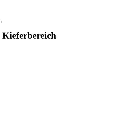
h
 Kieferbereich