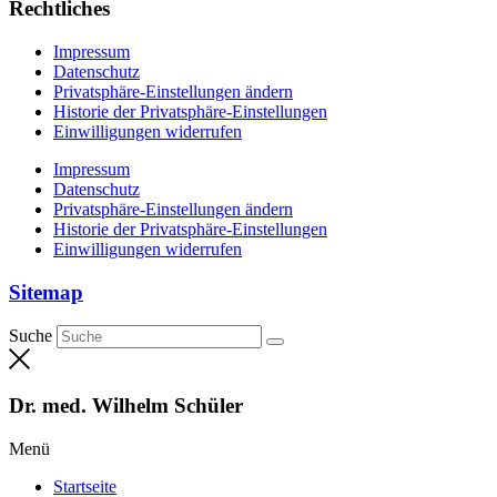
Rechtliches
Impressum
Datenschutz
Privatsphäre-Einstellungen ändern
Historie der Privatsphäre-Einstellungen
Einwilligungen widerrufen
Impressum
Datenschutz
Privatsphäre-Einstellungen ändern
Historie der Privatsphäre-Einstellungen
Einwilligungen widerrufen
Sitemap
Suche
Dr. med. Wilhelm Schüler
Menü
Startseite