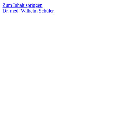
Zum Inhalt springen
Dr. med. Wilhelm Schüler